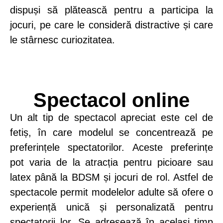
dispuși să plătească pentru a participa la
jocuri, pe care le consideră distractive și care
le stârnesc curiozitatea.
Spectacol online
Un alt tip de spectacol apreciat este cel de
fetiș, în care modelul se concentrează pe
preferințele spectatorilor. Aceste preferințe
pot varia de la atracția pentru picioare sau
latex până la BDSM și jocuri de rol. Astfel de
spectacole permit modelelor adulte să ofere o
experiență unică și personalizată pentru
spectatorii lor. Se adresează în același timp