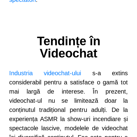
Tendințe în
Videochat
Industria videochat-ului
s-a extins
considerabil pentru a satisface o gamă tot
mai largă de interese. În prezent,
videochat-ul nu se limitează doar la
conținutul tradițional pentru adulți. De la
experiența ASMR la show-uri incendiare și
spectacole lascive, modelele de videochat