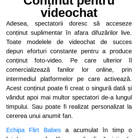
Conținut pentru
videochat
Adesea, spectatorii doresc să acceseze
conținut suplimentar în afara difuzărilor live.
Toate modelele de videochat de succes
depun eforturi constante pentru a produce
conținut foto-video. Pe care ulterior îl
comercializează fanilor lor online, prin
intermediul platformelor pe care activează.
Acest conținut poate fi creat o singură dată și
vândut apoi mai multor spectatori de-a lungul
timpului. Sau poate fi realizat personalizat la
cererea unui anumit fan.
Echipa Flirt Babes
a acumulat în timp o