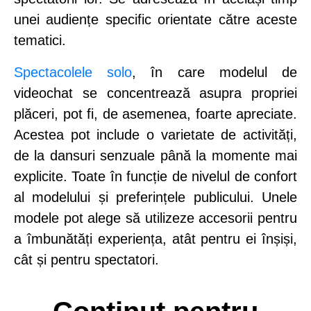
unei audiențe specific orientate către aceste
tematici.
Spectacolele solo
, în care modelul de
videochat se concentrează asupra propriei
plăceri, pot fi, de asemenea, foarte apreciate.
Acestea pot include o varietate de activități,
de la dansuri senzuale până la momente mai
explicite. Toate în funcție de nivelul de confort
al modelului și preferințele publicului. Unele
modele pot alege să utilizeze accesorii pentru
a îmbunătăți experiența, atât pentru ei înșiși,
cât și pentru spectatori.