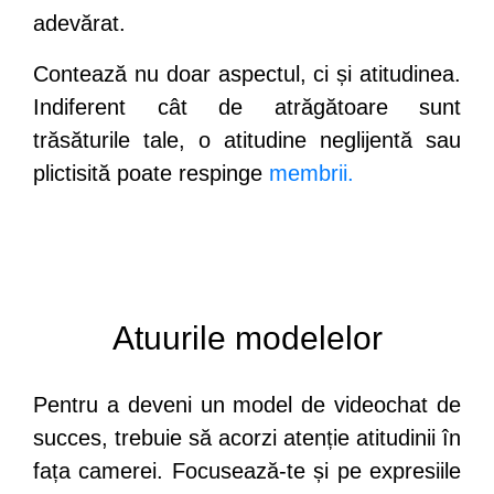
adevărat.
Contează nu doar aspectul, ci și atitudinea.
Indiferent cât de atrăgătoare sunt
trăsăturile tale, o atitudine neglijentă sau
plictisită poate respinge
membrii.
Atuurile modelelor
Pentru a deveni un model de videochat de
succes, trebuie să acorzi atenție atitudinii în
fața camerei. Focusează-te și pe expresiile