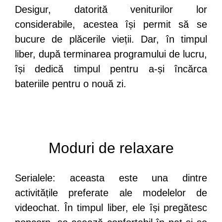
Desigur, datorită veniturilor lor
considerabile, acestea își permit să se
bucure de plăcerile vieții. Dar, în timpul
liber, după terminarea programului de lucru,
își dedică timpul pentru a-și încărca
bateriile pentru o nouă zi.
Moduri de relaxare
Serialele: aceasta este una dintre
activitățile preferate ale modelelor de
videochat. În timpul liber, ele își pregătesc