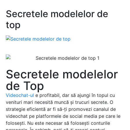
Secretele modelelor de
top
Secretele modelelor
de Top
Videochat-ul
e profitabil, dar să ajungi în topul cu
venituri mari necesită muncă și trucuri secrete. O
strategie eficientă ar fi să-ți promovezi canalul de
videochat pe platformele de social media pe care le
folosești. Nu este necesar să folosești conturile