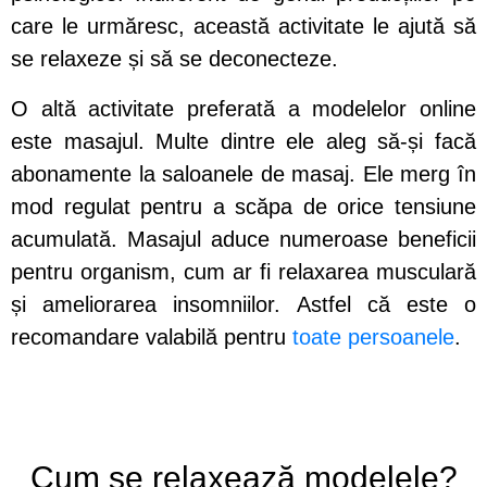
care le urmăresc, această activitate le ajută să
se relaxeze și să se deconecteze.
O altă activitate preferată a modelelor online
este masajul. Multe dintre ele aleg să-și facă
abonamente la saloanele de masaj. Ele merg în
mod regulat pentru a scăpa de orice tensiune
acumulată. Masajul aduce numeroase beneficii
pentru organism, cum ar fi relaxarea musculară
și ameliorarea insomniilor. Astfel că este o
recomandare valabilă pentru
toate persoanele
.
Cum se relaxează modelele?