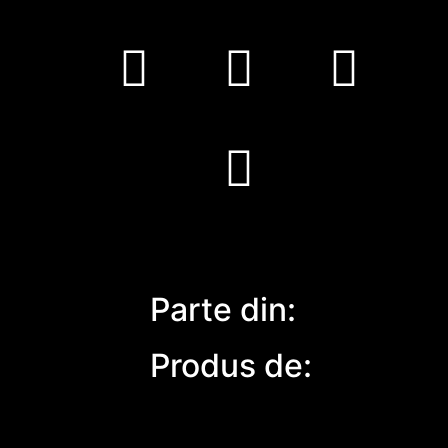
Parte din:
Produs de: