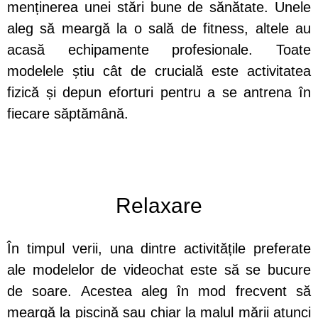
menținerea unei stări bune de sănătate. Unele
aleg să meargă la o sală de fitness, altele au
acasă echipamente profesionale. Toate
modelele știu cât de crucială este activitatea
fizică și depun eforturi pentru a se antrena în
fiecare săptămână.
Relaxare
În timpul verii, una dintre activitățile preferate
ale modelelor de videochat este să se bucure
de soare. Acestea aleg în mod frecvent să
meargă la piscină sau chiar la malul mării atunci