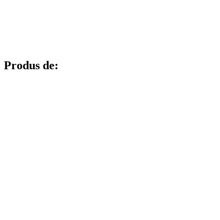
Produs de: