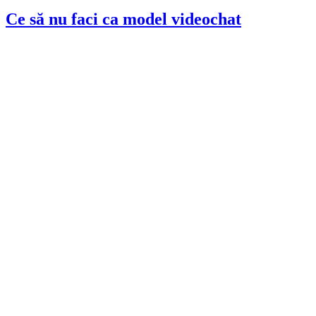
Ce să nu faci ca model videochat