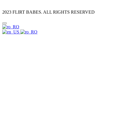
2023 FLIRT BABES. ALL RIGHTS RESERVED