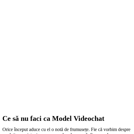
Ce să nu faci ca Model Videochat
Orice început aduce cu el o notă de frumusețe. Fie că vorbim despre